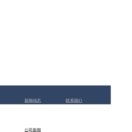
新闻动态
联系我们
公司新闻