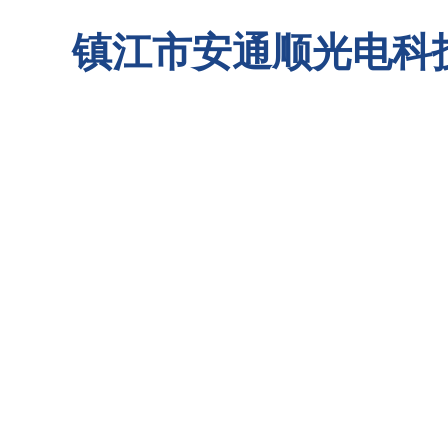
镇江市安通顺光电科
首页
关于我们
联系我们