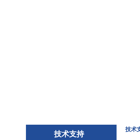
技术
技术支持