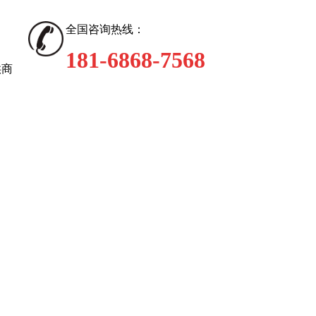
全国咨询热线：
181-6868-7568
供商
技术支持
新闻动态