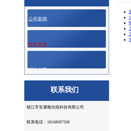
公司新闻
技术支持
解决方案
联系我们
镇江市安通顺光电科技有限公司
联系电话：18168687568