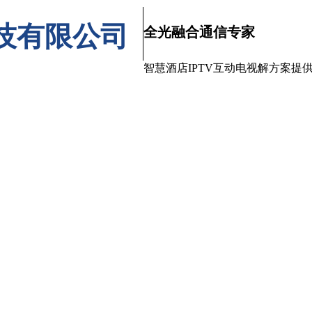
技有限公司
全光融合通信专家
智慧酒店IPTV互动电视解方案提
产品中心
工程案例
解决方案