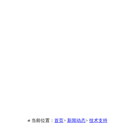
当前位置：
首页
>
新闻动态
>
技术支持