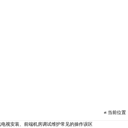
当前位置
线电视安装、前端机房调试维护常见的操作误区