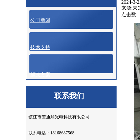
2024-3-2
来源:未
点击数:
公司新闻
技术支持
解决方案
联系我们
镇江市安通顺光电科技有限公司
联系电话：18168687568