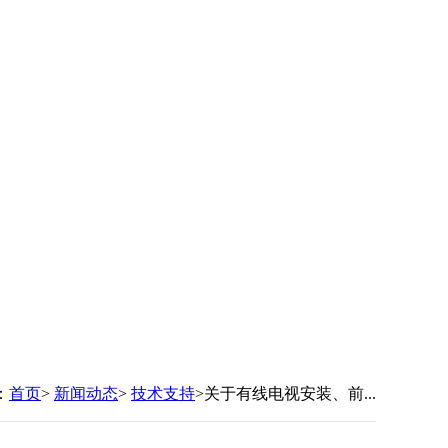
：
首页
>
新闻动态
>
技术支持
>关于有线电视安装、前...