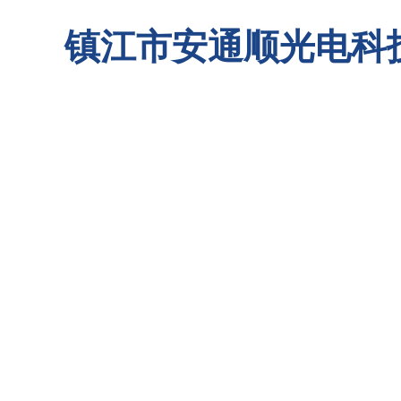
镇江市安通顺光电科
首页
关于我们
联系我们