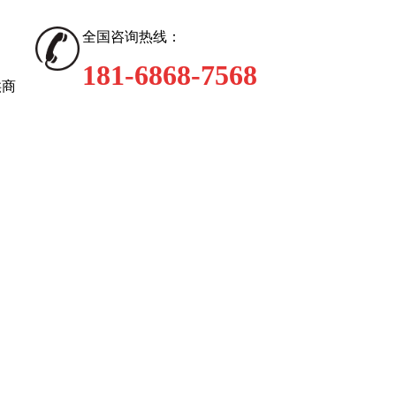
全国咨询热线：
181-6868-7568
供商
技术支持
新闻动态