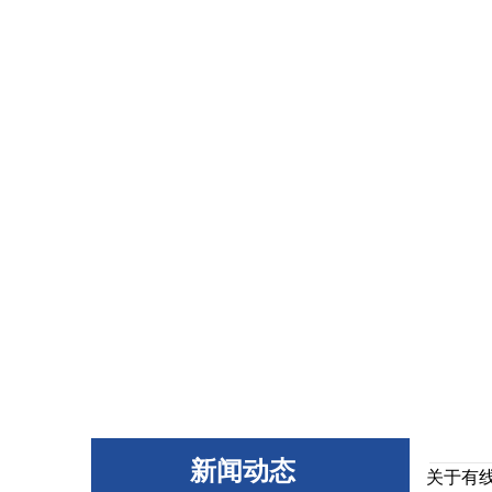
新闻动态
关于有