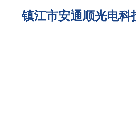
镇江市安通顺光电科
首页
关于我们
联系我们