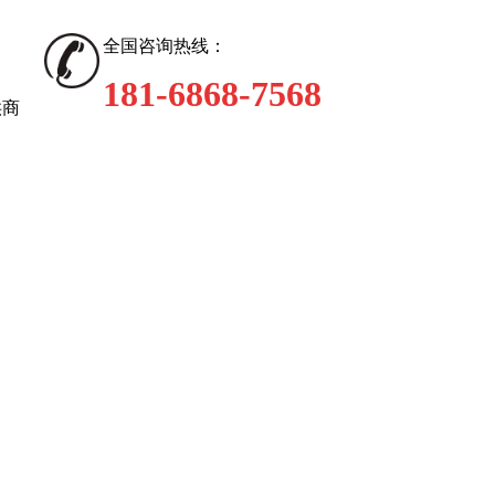
全国咨询热线：
181-6868-7568
供商
技术支持
新闻动态