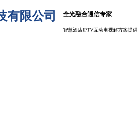
技有限公司
全光融合通信专家
智慧酒店IPTV互动电视解方案提
产品中心
工程案例
解决方案