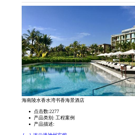
海南陵水香水湾书香海景酒店
点击数:
2277
产品类别:
工程案例
产品描述: