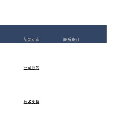
新闻动态
联系我们
公司新闻
技术支持