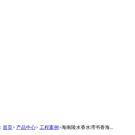
：
首页
>
产品中心
>
工程案例
>海南陵水香水湾书香海...